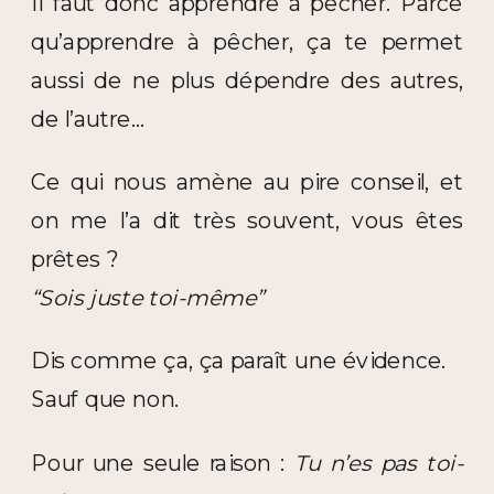
Il faut donc apprendre à pêcher. Parce
qu’apprendre à pêcher, ça te permet
aussi de ne plus dépendre des autres,
de l’autre…
Ce qui nous amène au pire conseil, et
on me l’a dit très souvent, vous êtes
prêtes ?
“Sois juste toi-même”
Dis comme ça, ça paraît une évidence.
Sauf que non.
Pour une seule raison :
Tu n’es pas toi-