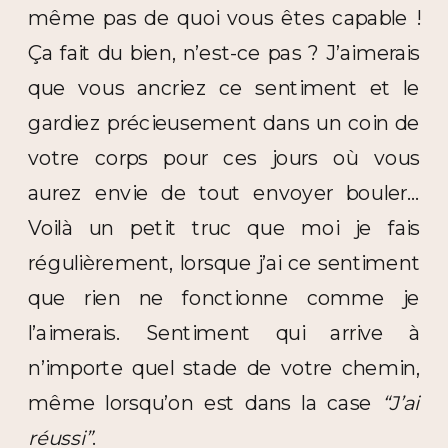
même pas de quoi vous êtes capable !
Ça fait du bien, n’est-ce pas ? J’aimerais
que vous ancriez ce sentiment et le
gardiez précieusement dans un coin de
votre corps pour ces jours où vous
aurez envie de tout envoyer bouler…
Voilà un petit truc que moi je fais
régulièrement, lorsque j’ai ce sentiment
que rien ne fonctionne comme je
l’aimerais. Sentiment qui arrive à
n’importe quel stade de votre chemin,
même lorsqu’on est dans la case
“J’ai
réussi”
.