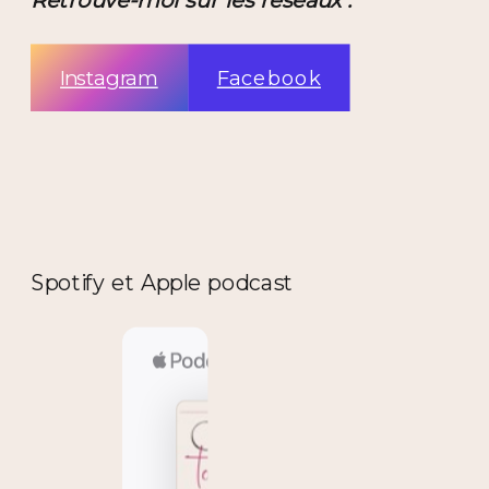
Instagram
Facebook
Spotify et Apple podcast