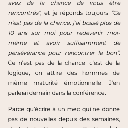
avez de la chance de vous être
rencontrés”
, et je réponds toujours
“Ce
n’est pas de la chance, j’ai bossé plus de
10 ans sur moi pour redevenir moi-
même et avoir suffisamment de
persévérance pour rencontrer le bon”
.
Ce n’est pas de la chance, c’est de la
logique, on attire des hommes de
même maturité émotionnelle. J’en
parlerai demain dans la conférence.
Parce qu’écrire à un mec qui ne donne
pas de nouvelles depuis des semaines,