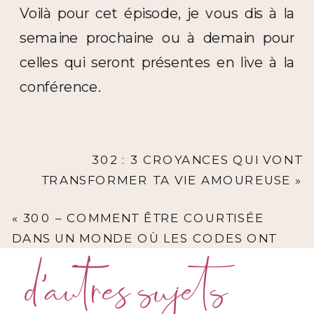
Voilà pour cet épisode, je vous dis à la
semaine prochaine ou à demain pour
celles qui seront présentes en live à la
conférence.
302 : 3 CROYANCES QUI VONT
TRANSFORMER TA VIE AMOUREUSE
»
«
300 – COMMENT ÊTRE COURTISÉE
DANS UN MONDE OÙ LES CODES ONT
CHANGÉS
d'autres sujets