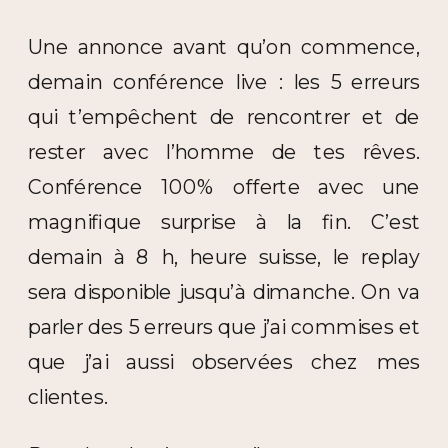
Une annonce avant qu’on commence,
demain conférence live : les 5 erreurs
qui t’empêchent de rencontrer et de
rester avec l’homme de tes rêves.
Conférence 100% offerte avec une
magnifique surprise à la fin. C’est
demain à 8 h, heure suisse, le replay
sera disponible jusqu’à dimanche. On va
parler des 5 erreurs que j’ai commises et
que j’ai aussi observées chez mes
clientes.