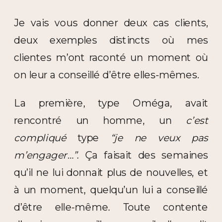
Je vais vous donner deux cas clients,
deux exemples distincts où mes
clientes m’ont raconté un moment où
on leur a conseillé d’être elles-mêmes.
La première, type Oméga, avait
rencontré un homme, un
c’est
compliqué
type
“je ne veux pas
m’engager…”
. Ça faisait des semaines
qu’il ne lui donnait plus de nouvelles, et
à un moment, quelqu’un lui a conseillé
d’être elle-même. Toute contente