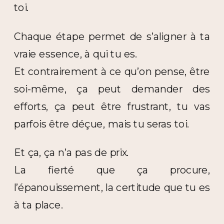
toi.
Chaque étape permet de s’aligner à ta
vraie essence, à qui tu es.
Et contrairement à ce qu’on pense, être
soi-même, ça peut demander des
efforts, ça peut être frustrant, tu vas
parfois être déçue, mais tu seras toi.
Et ça, ça n’a pas de prix.
La fierté que ça procure,
l’épanouissement, la certitude que tu es
à ta place.