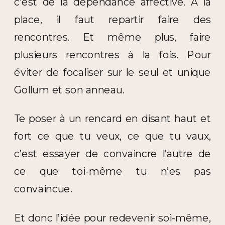
c’est de la dépendance affective. À la
place, il faut repartir faire des
rencontres. Et même plus, faire
plusieurs rencontres à la fois. Pour
éviter de focaliser sur le seul et unique
Gollum et son anneau.
Te poser à un rencard en disant haut et
fort ce que tu veux, ce que tu vaux,
c’est essayer de convaincre l’autre de
ce que toi-même tu n’es pas
convaincue.
Et donc l’idée pour redevenir soi-même,