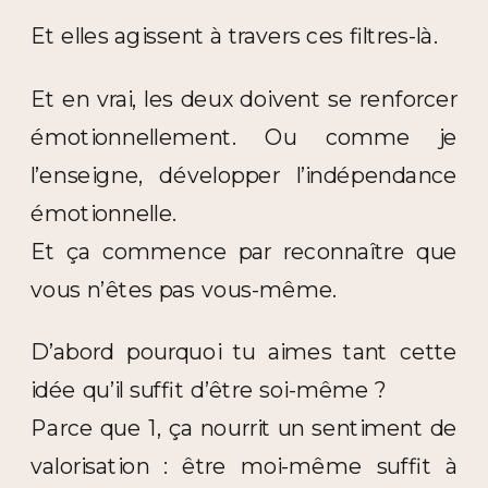
Et elles agissent à travers ces filtres-là.
Et en vrai, les deux doivent se renforcer
émotionnellement. Ou comme je
l’enseigne, développer l’indépendance
émotionnelle.
Et ça commence par reconnaître que
vous n’êtes pas vous-même.
D’abord pourquoi tu aimes tant cette
idée qu’il suffit d’être soi-même ?
Parce que 1, ça nourrit un sentiment de
valorisation : être moi-même suffit à