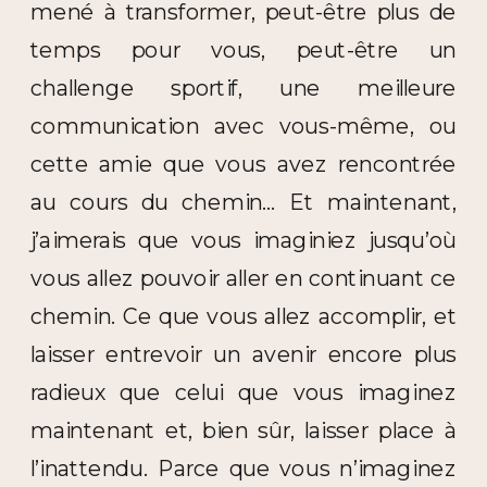
mené à transformer, peut-être plus de
temps pour vous, peut-être un
challenge sportif, une meilleure
communication avec vous-même, ou
cette amie que vous avez rencontrée
au cours du chemin… Et maintenant,
j’aimerais que vous imaginiez jusqu’où
vous allez pouvoir aller en continuant ce
chemin. Ce que vous allez accomplir, et
laisser entrevoir un avenir encore plus
radieux que celui que vous imaginez
maintenant et, bien sûr, laisser place à
l’inattendu. Parce que vous n’imaginez