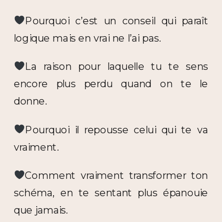
Pourquoi c’est un conseil qui paraît
logique mais en vrai ne l’ai pas.
La raison pour laquelle tu te sens
encore plus perdu quand on te le
donne.
Pourquoi il repousse celui qui te va
vraiment.
Comment vraiment transformer ton
schéma, en te sentant plus épanouie
que jamais.