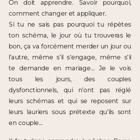
On doit apprendre. Savoir pourquoi,
comment changer et appliquer.
Si tu ne sais pas pourquoi tu répètes
ton schéma, le jour où tu trouveras le
bon, ça va forcément merder un jour ou
l’autre, même s’il s’engage, même s’il
te demande en mariage… Je le vois
tous les jours, des couples
dysfonctionnels, qui n’ont pas réglé
leurs schémas et qui se reposent sur
leurs lauriers sous prétexte qu’ils sont
en couple…