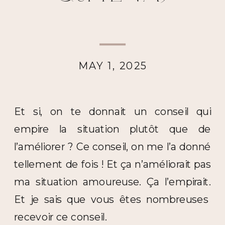
MAY 1, 2025
Et si, on te donnait un conseil qui
empire la situation plutôt que de
l’améliorer ? Ce conseil, on me l’a donné
tellement de fois ! Et ça n’améliorait pas
ma situation amoureuse. Ça l’empirait.
Et je sais que vous êtes nombreuses
recevoir ce conseil.