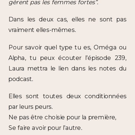
gèrent pas les femmes fortes”
.
Dans les deux cas, elles ne sont pas
vraiment elles-mêmes.
Pour savoir quel type tu es, Oméga ou
Alpha, tu peux écouter l’épisode 239,
Laura mettra le lien dans les notes du
podcast.
Elles sont toutes deux conditionnées
par leurs peurs.
Ne pas être choisie pour la première,
Se faire avoir pour l’autre.