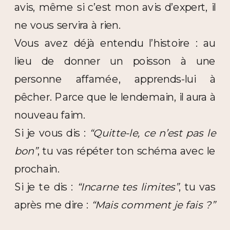
avis, même si c’est mon avis d’expert, il
ne vous servira à rien.
Vous avez déjà entendu l’histoire : au
lieu de donner un poisson à une
personne affamée, apprends-lui à
pêcher. Parce que le lendemain, il aura à
nouveau faim.
Si je vous dis :
“Quitte-le, ce n’est pas le
bon”
, tu vas répéter ton schéma avec le
prochain.
Si je te dis :
“Incarne tes limites”
, tu vas
après me dire :
“Mais comment je fais ?”