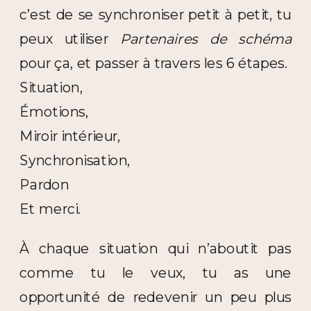
c’est de se synchroniser petit à petit, tu
peux utiliser
Partenaires de schéma
pour ça, et passer à travers les 6 étapes.
Situation,
Émotions,
Miroir intérieur,
Synchronisation,
Pardon
Et merci.
À chaque situation qui n’aboutit pas
comme tu le veux, tu as une
opportunité de redevenir un peu plus