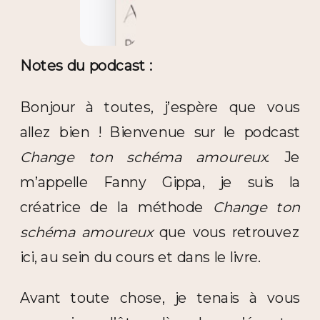
Notes du podcast :
Bonjour à toutes, j’espère que vous
allez bien ! Bienvenue sur le podcast
Change ton schéma amoureux
. Je
m’appelle Fanny Gippa, je suis la
créatrice de la méthode
Change ton
schéma amoureux
que vous retrouvez
ici, au sein du cours et dans le livre.
Avant toute chose, je tenais à vous