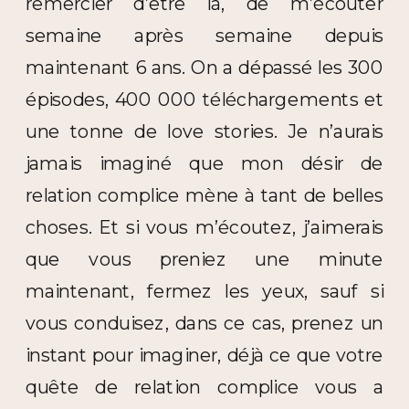
remercier d’être là, de m’écouter
semaine après semaine depuis
maintenant 6 ans. On a dépassé les 300
épisodes, 400 000 téléchargements et
une tonne de love stories. Je n’aurais
jamais imaginé que mon désir de
relation complice mène à tant de belles
choses. Et si vous m’écoutez, j’aimerais
que vous preniez une minute
maintenant, fermez les yeux, sauf si
vous conduisez, dans ce cas, prenez un
instant pour imaginer, déjà ce que votre
quête de relation complice vous a