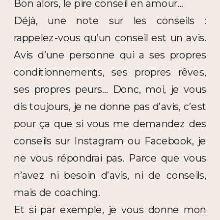
Bon alors, le pire conseil en amour…
Déjà, une note sur les conseils :
rappelez-vous qu’un conseil est un avis.
Avis d’une personne qui a ses propres
conditionnements, ses propres rêves,
ses propres peurs… Donc, moi, je vous
dis toujours, je ne donne pas d’avis, c’est
pour ça que si vous me demandez des
conseils sur Instagram ou Facebook, je
ne vous répondrai pas. Parce que vous
n’avez ni besoin d’avis, ni de conseils,
mais de coaching.
Et si par exemple, je vous donne mon