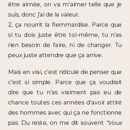
être aimée, on va m’aimer telle que je
suis, donc j’ai de la valeur.
2, ça nourrit la flemmardise. Parce que
si tu dois juste être toi-même, tu n’as
rien besoin de faire, ni de changer. Tu
peux juste attendre que ça arrive.
Mais en vrai, c’est ridicule de penser que
c’est si simple. Parce que ça voudrait
dire que tu n’as vraiment pas eu de
chance toutes ces années d’avoir attiré
des hommes avec qui ça ne fonctionne
pas. Du reste, on me dit souvent
“Vous