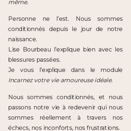
même.
Personne ne l’est. Nous sommes
conditionnés depuis le jour de notre
naissance.
Lise Bourbeau l’explique bien avec les
blessures passées.
Je vous l’explique dans le module
Incarnez votre vie amoureuse idéale
.
Nous sommes conditionnés, et nous
passons notre vie à redevenir qui nous
sommes réellement à travers nos
échecs, nos inconforts, nos frustrations.