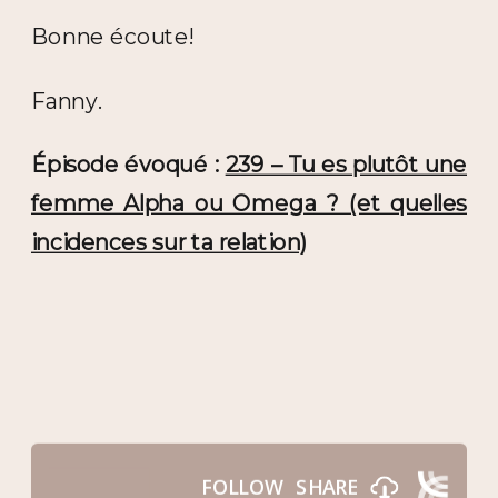
Bonne écoute!
Fanny.
Épisode évoqué :
239 – Tu es plutôt une
femme Alpha ou Omega ? (et quelles
incidences sur ta relation)