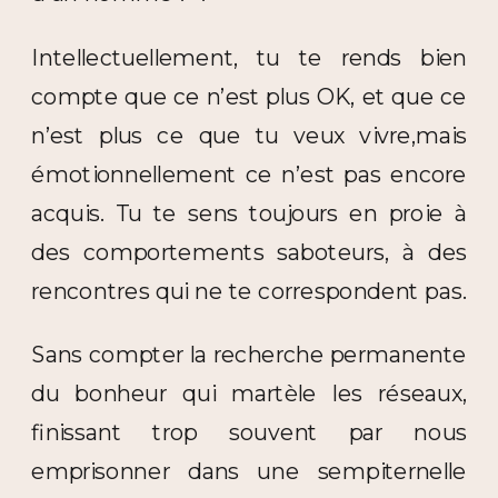
Intellectuellement, tu te rends bien
compte que ce n’est plus OK, et que ce
n’est plus ce que tu veux vivre,mais
émotionnellement ce n’est pas encore
acquis. Tu te sens toujours en proie à
des comportements saboteurs, à des
rencontres qui ne te correspondent pas.
Sans compter la recherche permanente
du bonheur qui martèle les réseaux,
finissant trop souvent par nous
emprisonner dans une sempiternelle