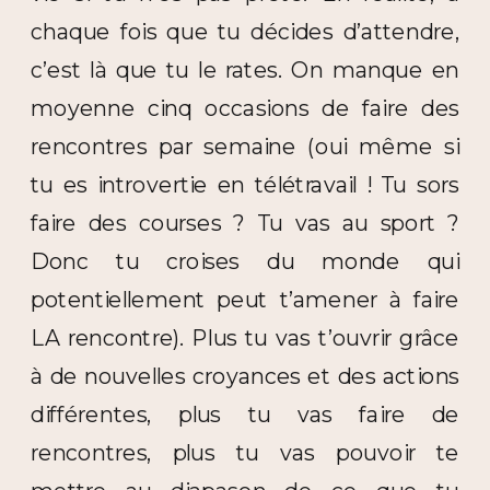
chaque fois que tu décides d’attendre,
c’est là que tu le rates. On manque en
moyenne cinq occasions de faire des
rencontres par semaine (oui même si
tu es introvertie en télétravail ! Tu sors
faire des courses ? Tu vas au sport ?
Donc tu croises du monde qui
potentiellement peut t’amener à faire
LA rencontre). Plus tu vas t’ouvrir grâce
à de nouvelles croyances et des actions
différentes, plus tu vas faire de
rencontres, plus tu vas pouvoir te