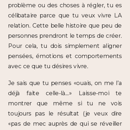
problème ou des choses à régler, tu es
célibataire parce que tu veux vivre LA
relation. Cette belle histoire que peu de
personnes prendront le temps de créer.
Pour cela, tu dois simplement aligner
pensées, émotions et comportements
avec ce que tu désires vivre.
Je sais que tu penses «ouais, on me l’a
déjà faite celle-là…» Laisse-moi te
montrer que même si tu ne vois
toujours pas le résultat (je veux dire
«pas de mec auprès de qui se réveiller