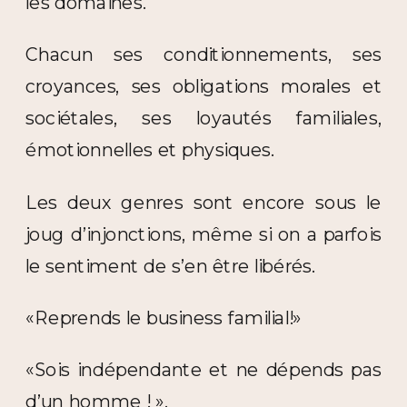
les domaines.
Chacun ses conditionnements, ses
croyances, ses obligations morales et
sociétales, ses loyautés familiales,
émotionnelles et physiques.
Les deux genres sont encore sous le
joug d’injonctions, même si on a parfois
le sentiment de s’en être libérés.
«Reprends le business familial!»
«Sois indépendante et ne dépends pas
d’un homme ! ».