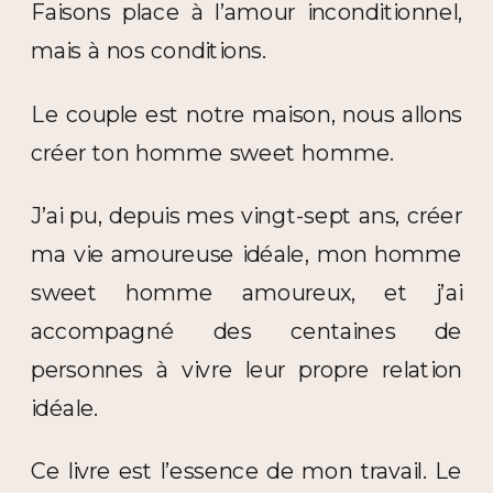
Faisons place à l’amour inconditionnel,
mais à nos conditions.
Le couple est notre maison, nous allons
créer ton homme sweet homme.
J’ai pu, depuis mes vingt-sept ans, créer
ma vie amoureuse idéale, mon homme
sweet homme amoureux, et j’ai
accompagné des centaines de
personnes à vivre leur propre relation
idéale.
Ce livre est l’essence de mon travail. Le