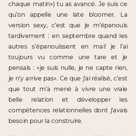
chaque matin») tu as avancé. Je suis ce
qu’on appelle une late bloomer. La
version sexy, c’est que je m’épanouis
tardivement : en septembre quand les
autres s’épanouissent en mai! je l’ai
toujours vu comme une tare et je
pensais : «je suis nulle, je ne capte rien,
je n’y arrive pas». Ce que j’ai réalisé, c’est
que tout m’a mené à vivre une vraie
belle relation et développer les
compétences relationnelles dont j’avais
besoin pour la construire.