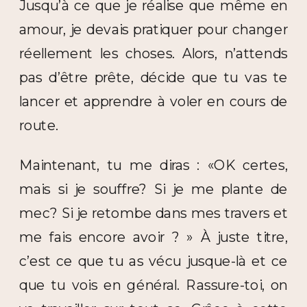
Jusqu’à ce que je réalise que même en
amour, je devais pratiquer pour changer
réellement les choses. Alors, n’attends
pas d’être prête, décide que tu vas te
lancer et apprendre à voler en cours de
route.
Maintenant, tu me diras : «OK certes,
mais si je souffre? Si je me plante de
mec? Si je retombe dans mes travers et
me fais encore avoir ? » À juste titre,
c’est ce que tu as vécu jusque-là et ce
que tu vois en général. Rassure-toi, on