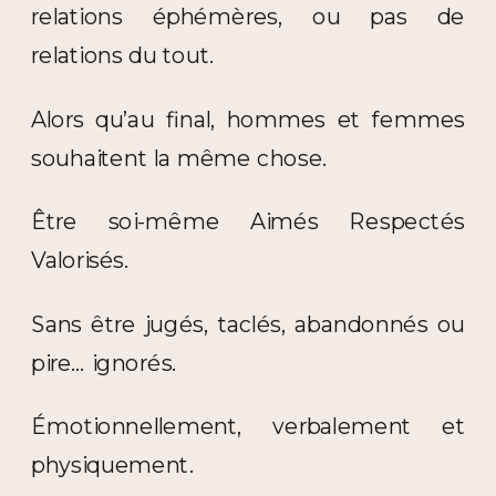
relations éphémères, ou pas de
relations du tout.
Alors qu’au final, hommes et femmes
souhaitent la même chose.
Être soi-même Aimés Respectés
Valorisés.
Sans être jugés, taclés, abandonnés ou
pire… ignorés.
Émotionnellement, verbalement et
physiquement.