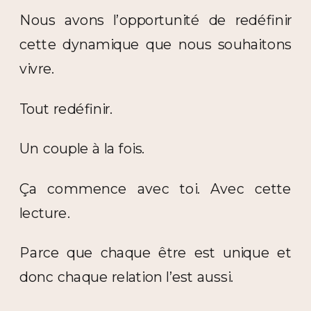
Nous avons l’opportunité de redéfinir
cette dynamique que nous souhaitons
vivre.
Tout redéfinir.
Un couple à la fois.
Ça commence avec toi. Avec cette
lecture.
Parce que chaque être est unique et
donc chaque relation l’est aussi.