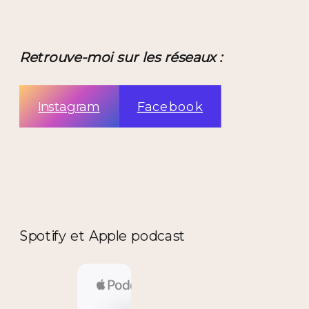
Retrouve-moi sur les réseaux :
Instagram
Facebook
Spotify et Apple podcast