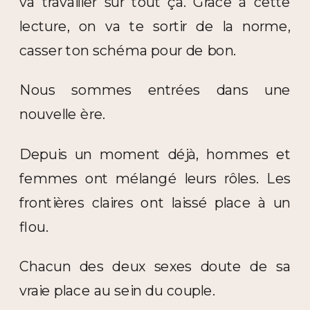
va travailler sur tout ça. Grâce à cette
lecture, on va te sortir de la norme,
casser ton schéma pour de bon.
Nous sommes entrées dans une
nouvelle ère.
Depuis un moment déjà, hommes et
femmes ont mélangé leurs rôles. Les
frontières claires ont laissé place à un
flou.
Chacun des deux sexes doute de sa
vraie place au sein du couple.