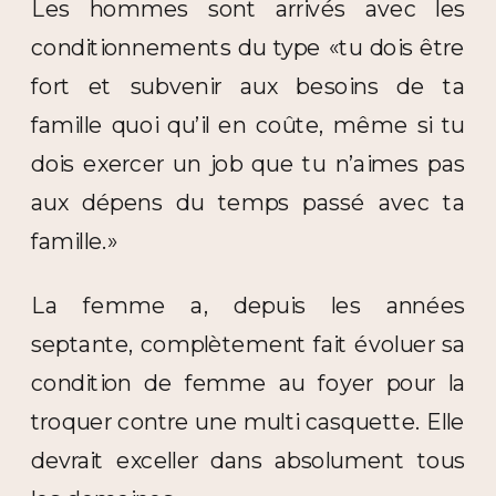
Les hommes sont arrivés avec les
conditionnements du type «tu dois être
fort et subvenir aux besoins de ta
famille quoi qu’il en coûte, même si tu
dois exercer un job que tu n’aimes pas
aux dépens du temps passé avec ta
famille.»
La femme a, depuis les années
septante, complètement fait évoluer sa
condition de femme au foyer pour la
troquer contre une multi casquette. Elle
devrait exceller dans absolument tous