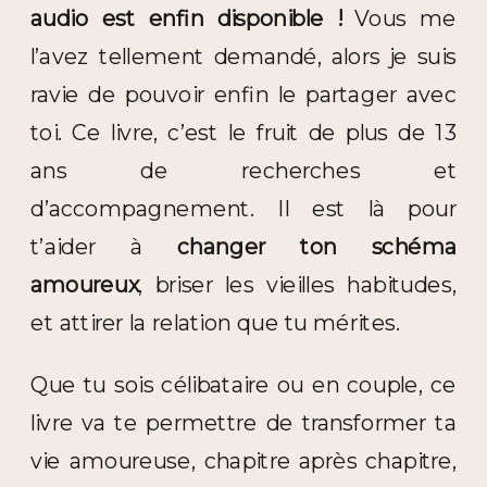
audio est enfin disponible !
Vous me
l’avez tellement demandé, alors je suis
ravie de pouvoir enfin le partager avec
toi. Ce livre, c’est le fruit de plus de 13
ans de recherches et
d’accompagnement. Il est là pour
t’aider à
changer ton schéma
amoureux
, briser les vieilles habitudes,
et attirer la relation que tu mérites.
Que tu sois célibataire ou en couple, ce
livre va te permettre de transformer ta
vie amoureuse, chapitre après chapitre,