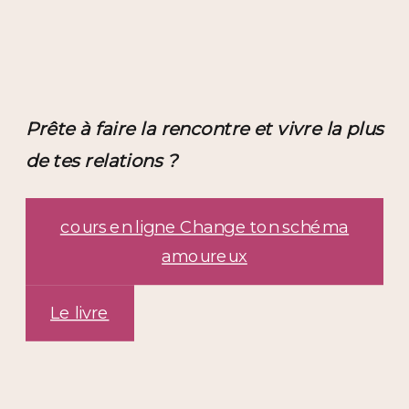
Prête à faire la rencontre et vivre la plus
de tes relations ?
cours en ligne Change ton schéma
amoureux
Le livre