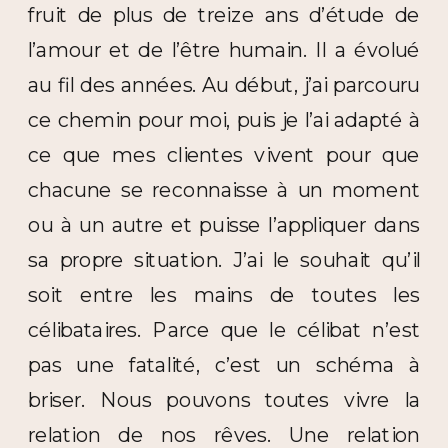
fruit de plus de treize ans d’étude de
l’amour et de l’être humain. Il a évolué
au fil des années. Au début, j’ai parcouru
ce chemin pour moi, puis je l’ai adapté à
ce que mes clientes vivent pour que
chacune se reconnaisse à un moment
ou à un autre et puisse l’appliquer dans
sa propre situation. J’ai le souhait qu’il
soit entre les mains de toutes les
célibataires. Parce que le célibat n’est
pas une fatalité, c’est un schéma à
briser. Nous pouvons toutes vivre la
relation de nos rêves. Une relation