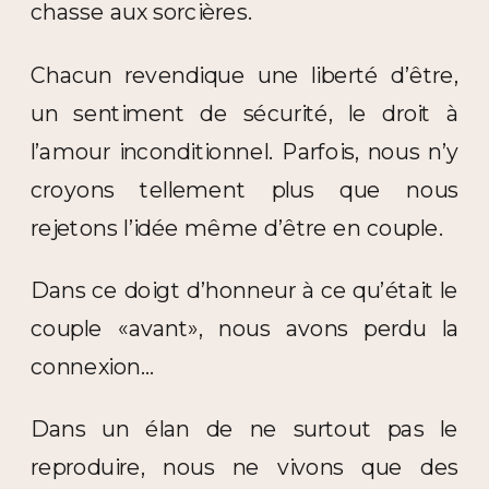
chasse aux sorcières.
Chacun revendique une liberté d’être,
un sentiment de sécurité, le droit à
l’amour inconditionnel. Parfois, nous n’y
croyons tellement plus que nous
rejetons l’idée même d’être en couple.
Dans ce doigt d’honneur à ce qu’était le
couple «avant», nous avons perdu la
connexion…
Dans un élan de ne surtout pas le
reproduire, nous ne vivons que des