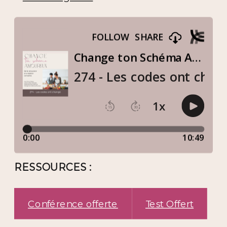
RESSOURCES :
Conférence offerte
Test Offert