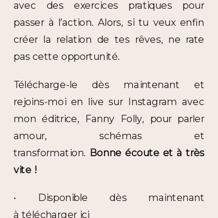
avec des exercices pratiques pour
passer à l’action. Alors, si tu veux enfin
créer la relation de tes rêves, ne rate
pas cette opportunité.
Télécharge-le dès maintenant et
rejoins-moi en live sur Instagram avec
mon éditrice, Fanny Folly, pour parler
amour, schémas et
transformation.
Bonne écoute et à très
vite !
• Disponible dès maintenant
à
télécharger ici