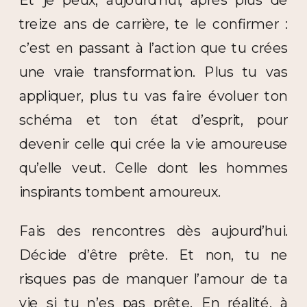
Et je peux, aujourd’hui, après plus de
treize ans de carrière, te le confirmer :
c’est en passant à l’action que tu crées
une vraie transformation. Plus tu vas
appliquer, plus tu vas faire évoluer ton
schéma et ton état d’esprit, pour
devenir celle qui crée la vie amoureuse
qu’elle veut. Celle dont les hommes
inspirants tombent amoureux.
Fais des rencontres dès aujourd’hui.
Décide d’être prête. Et non, tu ne
risques pas de manquer l’amour de ta
vie si tu n’es pas prête. En réalité, à