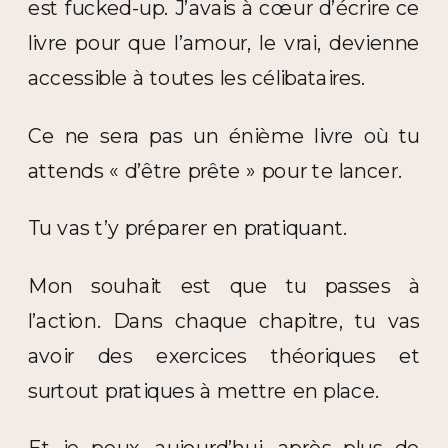
est fucked-up. J’avais à cœur d’écrire ce
livre pour que l’amour, le vrai, devienne
accessible à toutes les célibataires.
Ce ne sera pas un énième livre où tu
attends « d’être prête » pour te lancer.
Tu vas t’y préparer en pratiquant.
Mon souhait est que tu passes à
l’action. Dans chaque chapitre, tu vas
avoir des exercices théoriques et
surtout pratiques à mettre en place.