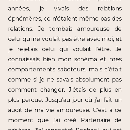
années, je vivais des relations
éphémères, ce n’étaient même pas des
relations. Je tombais amoureuse de
celui qui ne voulait pas être avec moi, et
je rejetais celui qui voulait l’être. Je
connaissais bien mon schéma et mes
comportements saboteurs, mais c’était
comme si je ne savais absolument pas
comment changer. J’étais de plus en
plus perdue. Jusqu’au jour où j’ai fait un
audit de ma vie amoureuse. C’est à ce
moment que j’ai créé Partenaire de