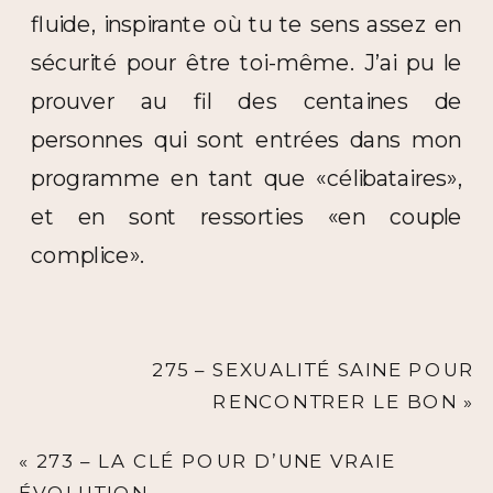
fluide, inspirante où tu te sens assez en
sécurité pour être toi-même. J’ai pu le
prouver au fil des centaines de
personnes qui sont entrées dans mon
programme en tant que «célibataires»,
et en sont ressorties «en couple
complice».
275 – SEXUALITÉ SAINE POUR
RENCONTRER LE BON
»
«
273 – LA CLÉ POUR D’UNE VRAIE
ÉVOLUTION