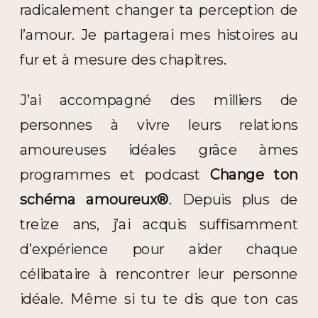
radicalement changer ta perception de
l’amour. Je partagerai mes histoires au
fur et à mesure des chapitres.
J’ai accompagné des milliers de
personnes à vivre leurs relations
amoureuses idéales grâce àmes
programmes et podcast
Change ton
schéma amoureux®
. Depuis plus de
treize ans, j’ai acquis suffisamment
d’expérience pour aider chaque
célibataire à rencontrer leur personne
idéale. Même si tu te dis que ton cas