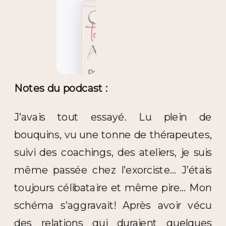
Notes du podcast :
J’avais tout essayé. Lu plein de
bouquins, vu une tonne de thérapeutes,
suivi des coachings, des ateliers, je suis
même passée chez l’exorciste… J’étais
toujours célibataire et même pire… Mon
schéma s’aggravait! Après avoir vécu
des relations qui duraient quelques