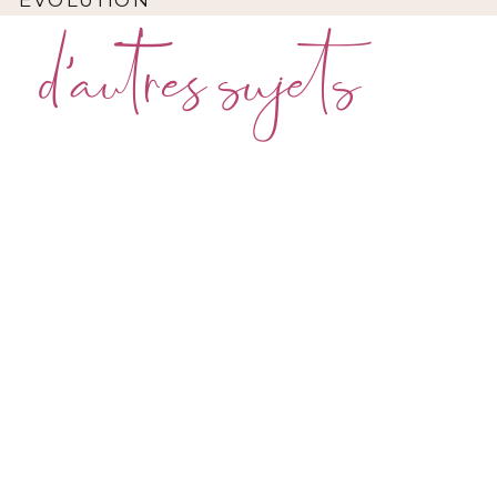
d'autres sujets