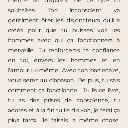
mettre au diapason de ce que tu
souhaites. Ton inconscient va
gentiment ôter les disjoncteurs qu’il a
créés pour que tu puisses voir les
hommes avec qui ça fonctionnera à
merveille. Tu renforceras ta confiance
en toi, envers les hommes et en
l’amour lui-même. Avec ton partenaire,
vous serez au diapason. De plus, tu sais
comment ça fonctionne… Tu lis ce livre,
tu as des prises de conscience, tu
adores et à la fin tu te dis «oh, je ferai ça
plus tard». Je faisais la même chose.