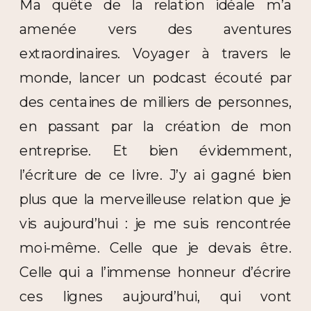
Ma quête de la relation idéale m’a
amenée vers des aventures
extraordinaires. Voyager à travers le
monde, lancer un podcast écouté par
des centaines de milliers de personnes,
en passant par la création de mon
entreprise. Et bien évidemment,
l’écriture de ce livre. J’y ai gagné bien
plus que la merveilleuse relation que je
vis aujourd’hui : je me suis rencontrée
moi-même. Celle que je devais être.
Celle qui a l’immense honneur d’écrire
ces lignes aujourd’hui, qui vont