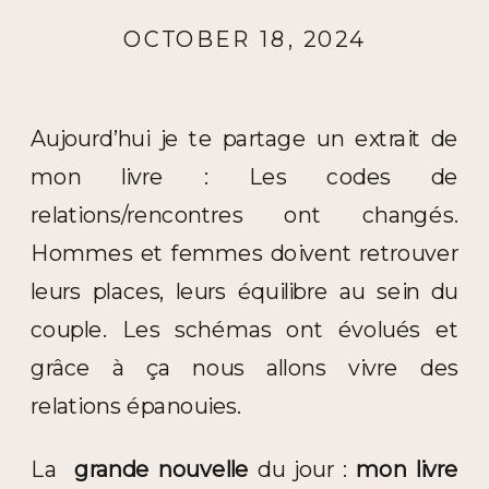
OCTOBER 18, 2024
Aujourd’hui je te partage un extrait de
mon livre : Les codes de
relations/rencontres ont changés.
Hommes et femmes doivent retrouver
leurs places, leurs équilibre au sein du
couple. Les schémas ont évolués et
grâce à ça nous allons vivre des
relations épanouies.
La
grande nouvelle
du jour :
mon livre