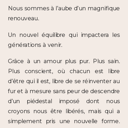
Nous sommes à l’aube d’un magnifique
renouveau.
Un nouvel équilibre qui impactera les
générations à venir.
Grâce à un amour plus pur. Plus sain.
Plus conscient, où chacun est libre
d’être qui il est, libre de se réinventer au
fur et à mesure sans peur de descendre
d’un piédestal imposé dont nous
croyons nous être libérés, mais qui a
simplement pris une nouvelle forme.