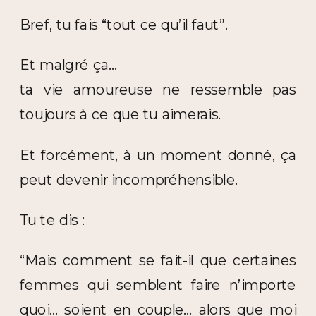
Bref, tu fais “tout ce qu’il faut”.
Et malgré ça…
ta vie amoureuse ne ressemble pas
toujours à ce que tu aimerais.
Et forcément, à un moment donné, ça
peut devenir incompréhensible.
Tu te dis :
“Mais comment se fait-il que certaines
femmes qui semblent faire n’importe
quoi… soient en couple… alors que moi