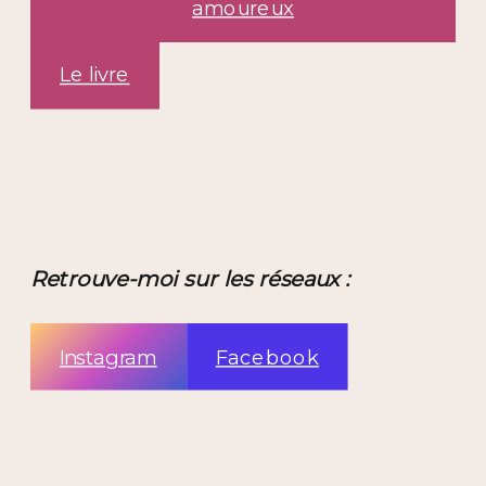
amoureux
Le livre
Retrouve-moi sur les réseaux :
Instagram
Facebook