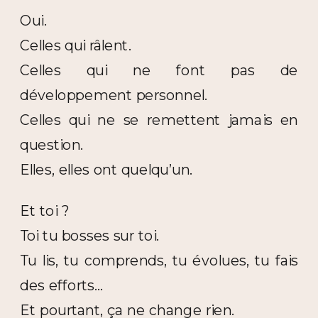
Oui.
Celles qui râlent.
Celles qui ne font pas de
développement personnel.
Celles qui ne se remettent jamais en
question.
Elles, elles ont quelqu’un.
Et toi ?
Toi tu bosses sur toi.
Tu lis, tu comprends, tu évolues, tu fais
des efforts…
Et pourtant, ça ne change rien.