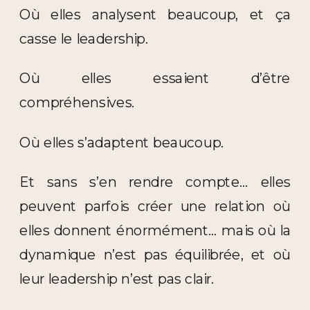
Où elles analysent beaucoup, et ça
casse le leadership.
Où elles essaient d’être
compréhensives.
Où elles s’adaptent beaucoup.
Et sans s’en rendre compte… elles
peuvent parfois créer une relation où
elles donnent énormément… mais où la
dynamique n’est pas équilibrée, et où
leur leadership n’est pas clair.