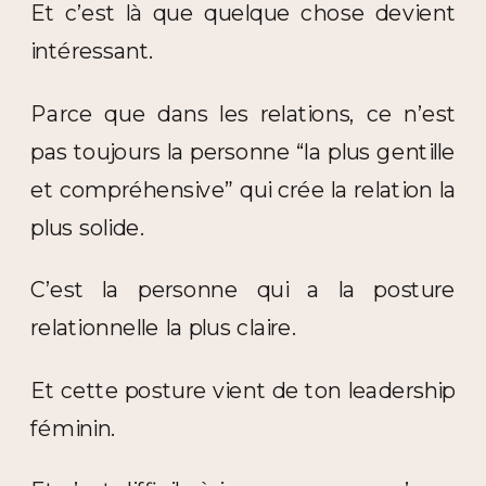
Et c’est là que quelque chose devient
intéressant.
Parce que dans les relations, ce n’est
pas toujours la personne “la plus gentille
et compréhensive” qui crée la relation la
plus solide.
C’est la personne qui a la posture
relationnelle la plus claire.
Et cette posture vient de ton leadership
féminin.