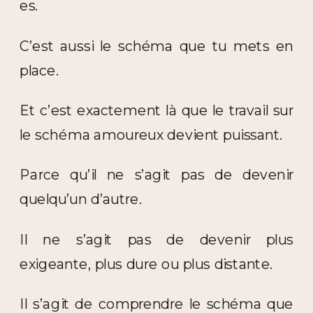
es.
C’est aussi le schéma que tu mets en
place.
Et c’est exactement là que le travail sur
le schéma amoureux devient puissant.
Parce qu’il ne s’agit pas de devenir
quelqu’un d’autre.
Il ne s’agit pas de devenir plus
exigeante, plus dure ou plus distante.
Il s’agit de comprendre le schéma que