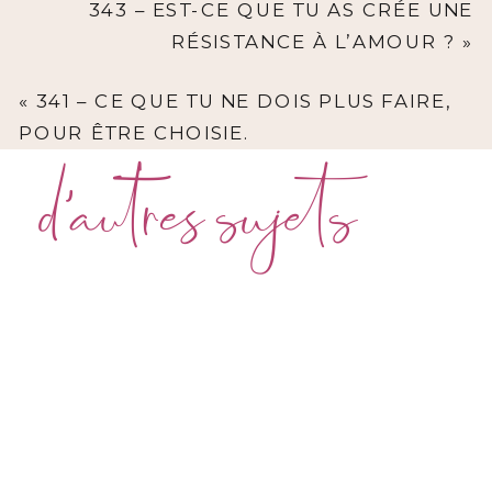
343 – EST-CE QUE TU AS CRÉE UNE
RÉSISTANCE À L’AMOUR ?
»
«
341 – CE QUE TU NE DOIS PLUS FAIRE,
POUR ÊTRE CHOISIE.
d'autres sujets