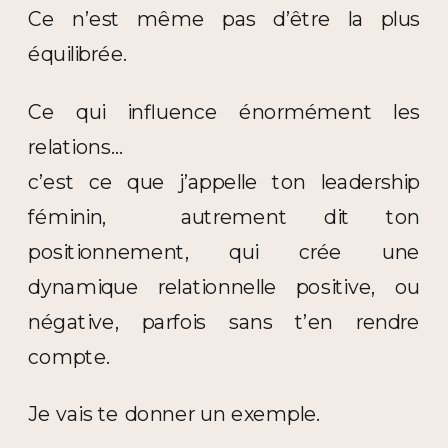
Ce n’est même pas d’être la plus
équilibrée.
Ce qui influence énormément les
relations…
c’est ce que j’appelle ton leadership
féminin, autrement dit ton
positionnement, qui crée une
dynamique relationnelle positive, ou
négative, parfois sans t’en rendre
compte.
Je vais te donner un exemple.