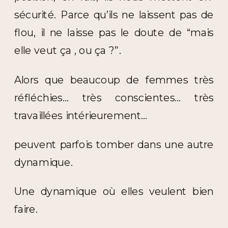
sécurité. Parce qu’ils ne laissent pas de
flou, il ne laisse pas le doute de “mais
elle veut ça , ou ça ?”.
Alors que beaucoup de femmes très
réfléchies… très conscientes… très
travaillées intérieurement…
peuvent parfois tomber dans une autre
dynamique.
Une dynamique où elles veulent bien
faire.