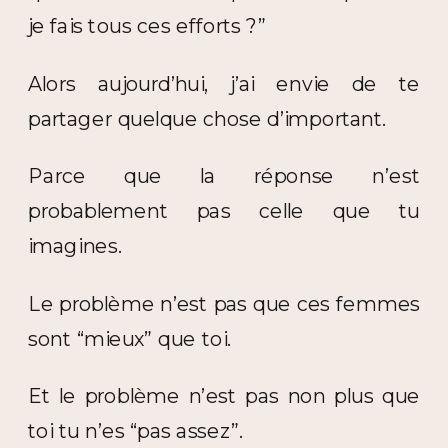
je fais tous ces efforts ?”
Alors aujourd’hui, j’ai envie de te
partager quelque chose d’important.
Parce que la réponse n’est
probablement pas celle que tu
imagines.
Le problème n’est pas que ces femmes
sont “mieux” que toi.
Et le problème n’est pas non plus que
toi tu n’es “pas assez”.