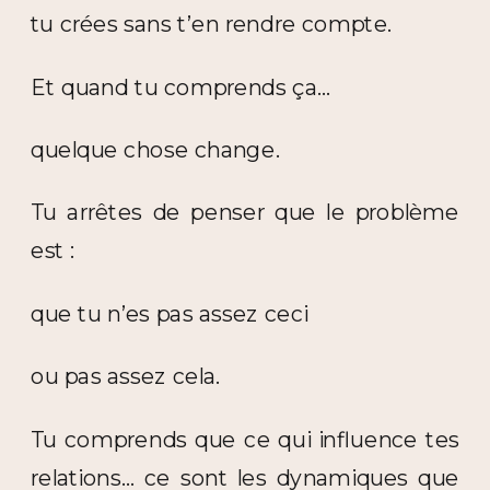
tu crées sans t’en rendre compte.
Et quand tu comprends ça…
quelque chose change.
Tu arrêtes de penser que le problème
est :
que tu n’es pas assez ceci
ou pas assez cela.
Tu comprends que ce qui influence tes
relations… ce sont les dynamiques que