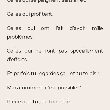
Celles qui se plaignent sans arrêt.
Celles qui profitent.
Celles qui ont l’air d’avoir mille
problèmes.
Celles qui ne font pas spécialement
d’efforts.
Et parfois tu regardes ça… et tu te dis :
Mais comment c’est possible ?
Parce que toi, de ton côté…