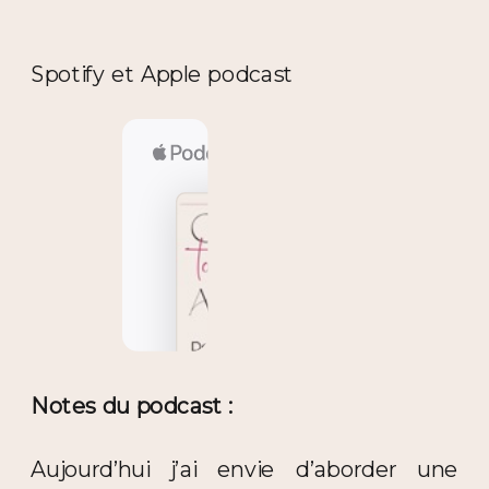
Spotify et Apple podcast
Notes du podcast :
Aujourd’hui j’ai envie d’aborder une