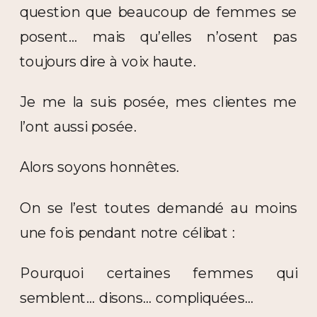
question que beaucoup de femmes se
posent… mais qu’elles n’osent pas
toujours dire à voix haute.
Je me la suis posée, mes clientes me
l’ont aussi posée.
Alors soyons honnêtes.
On se l’est toutes demandé au moins
une fois pendant notre célibat :
Pourquoi certaines femmes qui
semblent… disons… compliquées…