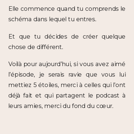
Elle commence quand tu comprends le
schéma dans lequel tu entres.
Et que tu décides de créer quelque
chose de différent.
Voilà pour aujourd’hui, si vous avez aimé
l’épisode, je serais ravie que vous lui
mettiez 5 étoiles, merci à celles qui l’ont
déjà fait et qui partagent le podcast à
leurs amies, merci du fond du cœur.