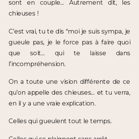
sont en couple… Autrement dit, les
chieuses !
C’est vrai, tu te dis “moi je suis sympa, je
gueule pas, je le force pas à faire quoi
que soit… qui te laisse dans
l’incompréhension.
On a toute une vision différente de ce
qu’on appelle des chieuses… et tu verra,
en il y a une vraie explication.
Celles qui gueulent tout le temps.