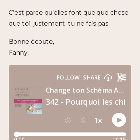
C’est parce qu’elles font quelque chose
que toi, justement, tu ne fais pas.
Bonne écoute,
Fanny.