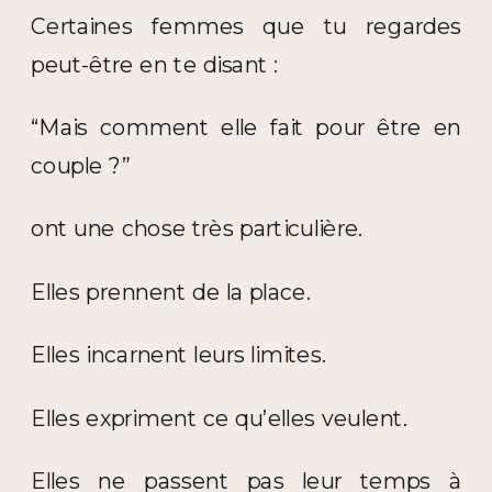
Certaines femmes que tu regardes
peut-être en te disant :
“Mais comment elle fait pour être en
couple ?”
ont une chose très particulière.
Elles prennent de la place.
Elles incarnent leurs limites.
Elles expriment ce qu’elles veulent.
Elles ne passent pas leur temps à