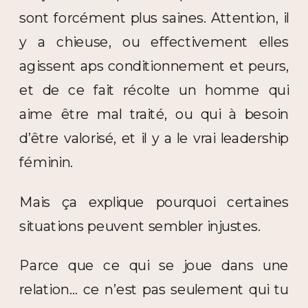
sont forcément plus saines. Attention, il
y a chieuse, ou effectivement elles
agissent aps conditionnement et peurs,
et de ce fait récolte un homme qui
aime être mal traité, ou qui à besoin
d’être valorisé, et il y a le vrai leadership
féminin.
Mais ça explique pourquoi certaines
situations peuvent sembler injustes.
Parce que ce qui se joue dans une
relation… ce n’est pas seulement qui tu