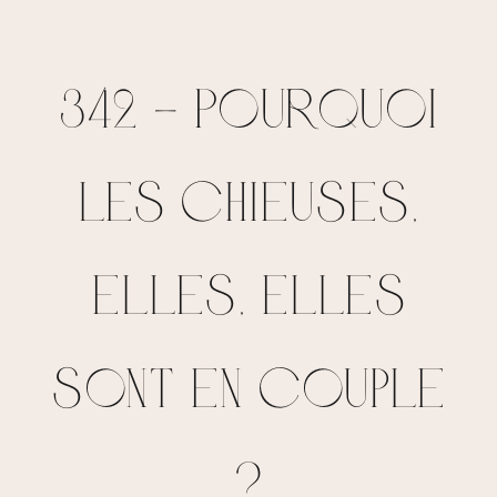
342 – Pourquoi
les chieuses,
elles, elles
sont en couple
?