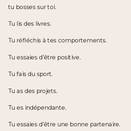
tu bosses sur toi.
Tu lis des livres.
Tu réfléchis à tes comportements.
Tu essaies d’être positive.
Tu fais du sport.
Tu as des projets.
Tu es indépendante.
Tu essaies d’être une bonne partenaire.