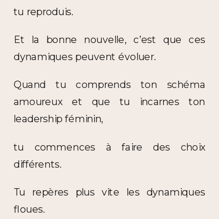
tu reproduis.
Et la bonne nouvelle, c’est que ces
dynamiques peuvent évoluer.
Quand tu comprends ton schéma
amoureux et que tu incarnes ton
leadership féminin,
tu commences à faire des choix
différents.
Tu repères plus vite les dynamiques
floues.