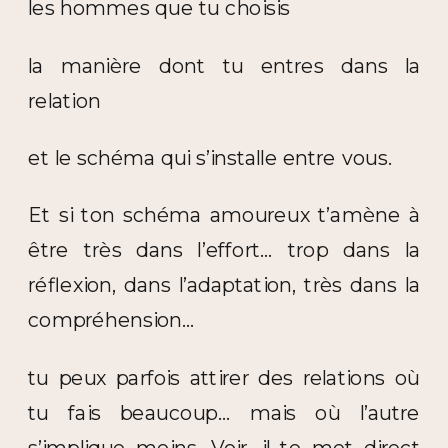
les hommes que tu choisis
la manière dont tu entres dans la
relation
et le schéma qui s’installe entre vous.
Et si ton schéma amoureux t’amène à
être très dans l’effort… trop dans la
réflexion, dans l’adaptation, très dans la
compréhension…
tu peux parfois attirer des relations où
tu fais beaucoup… mais où l’autre