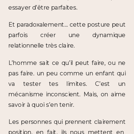
essayer d’être parfaites.
Et paradoxalement… cette posture peut
parfois créer une dynamique
relationnelle très claire.
L’homme sait ce qu’il peut faire, ou ne
pas faire. un peu comme un enfant qui
va tester tes limites. C’est un
mécanisme inconscient. Mais, on aime
savoir à quoi s’en tenir.
Les personnes qui prennent clairement
position, en fait, ils nous mettent en