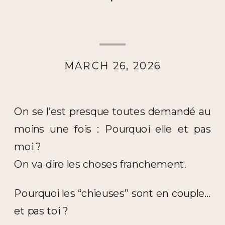
MARCH 26, 2026
On se l’est presque toutes demandé au
moins une fois : Pourquoi elle et pas
moi ?
On va dire les choses franchement.
Pourquoi les “chieuses” sont en couple…
et pas toi ?