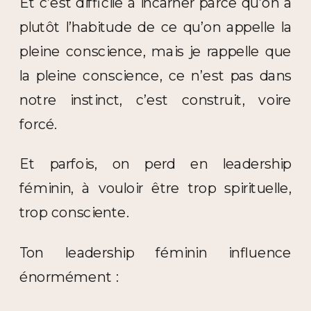
Et c’est difficile à incarner parce qu’on a
plutôt l’habitude de ce qu’on appelle la
pleine conscience, mais je rappelle que
la pleine conscience, ce n’est pas dans
notre instinct, c’est construit, voire
forcé.
Et parfois, on perd en leadership
féminin, à vouloir être trop spirituelle,
trop consciente.
Ton leadership féminin influence
énormément :