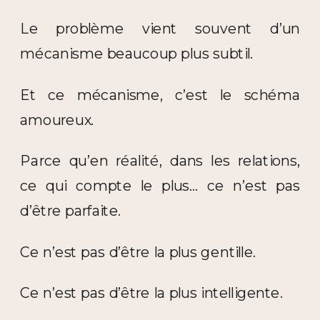
Le problème vient souvent d’un
mécanisme beaucoup plus subtil.
Et ce mécanisme, c’est le schéma
amoureux.
Parce qu’en réalité, dans les relations,
ce qui compte le plus… ce n’est pas
d’être parfaite.
Ce n’est pas d’être la plus gentille.
Ce n’est pas d’être la plus intelligente.