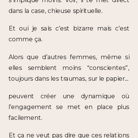
s’implique moins. Voir, il te met direct
dans la case, chieuse spirituelle.
Et oui je sais c’est bizarre mais c’est
comme ça.
Alors que d’autres femmes, même si
elles semblent moins “conscientes”,
toujours dans les traumas, sur le papier…
peuvent créer une dynamique où
l’engagement se met en place plus
facilement.
Et ça ne veut pas dire que ces relations