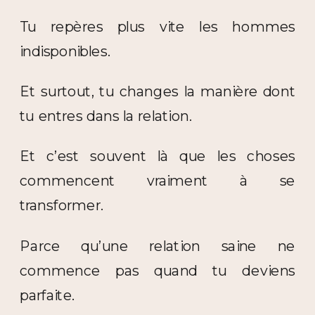
Tu repères plus vite les hommes
indisponibles.
Et surtout, tu changes la manière dont
tu entres dans la relation.
Et c’est souvent là que les choses
commencent vraiment à se
transformer.
Parce qu’une relation saine ne
commence pas quand tu deviens
parfaite.